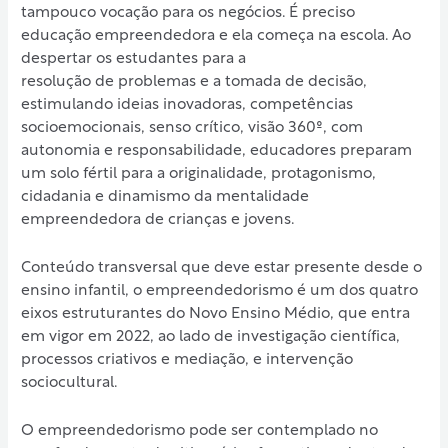
tampouco vocação para os negócios. É preciso
educação empreendedora e ela começa na escola. Ao
despertar os estudantes para a
resolução de problemas e a tomada de decisão,
estimulando ideias inovadoras, competências
socioemocionais, senso crítico, visão 360º, com
autonomia e responsabilidade, educadores preparam
um solo fértil para a originalidade, protagonismo,
cidadania e dinamismo da mentalidade
empreendedora de crianças e jovens.
Conteúdo transversal que deve estar presente desde o
ensino infantil, o empreendedorismo é um dos quatro
eixos estruturantes do Novo Ensino Médio, que entra
em vigor em 2022, ao lado de investigação científica,
processos criativos e mediação, e intervenção
sociocultural.
O empreendedorismo pode ser contemplado no