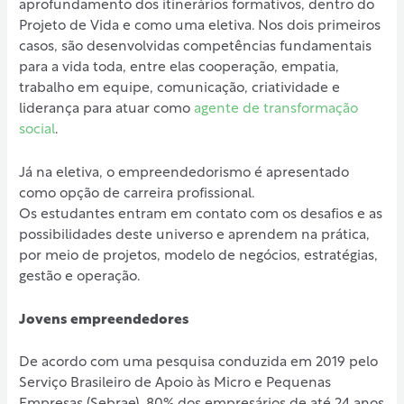
aprofundamento dos itinerários formativos, dentro do
Projeto de Vida e como uma eletiva. Nos dois primeiros
casos, são desenvolvidas competências fundamentais
para a vida toda, entre elas cooperação, empatia,
trabalho em equipe, comunicação, criatividade e
liderança para atuar como
agente de transformação
social
.
Já na eletiva, o empreendedorismo é apresentado
como opção de carreira profissional.
Os estudantes entram em contato com os desafios e as
possibilidades deste universo e aprendem na prática,
por meio de projetos, modelo de negócios, estratégias,
gestão e operação.
Jovens empreendedores
De acordo com uma pesquisa conduzida em 2019 pelo
Serviço Brasileiro de Apoio às Micro e Pequenas